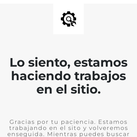
Lo siento, estamos
haciendo trabajos
en el sitio.
Gracias por tu paciencia. Estamos
trabajando en el sito y volveremos
enseguida. Mientras puedes buscar