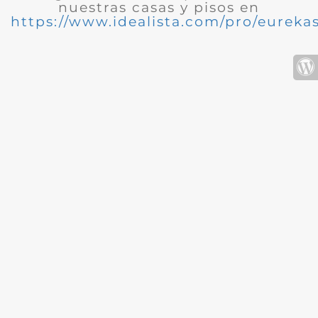
nuestras casas y pisos en
https://www.idealista.com/pro/eurekas