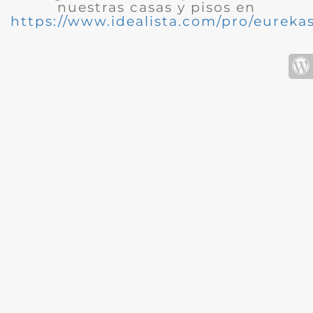
nuestras casas y pisos en
https://www.idealista.com/pro/eurekas