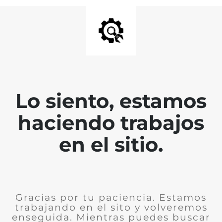
Lo siento, estamos
haciendo trabajos
en el sitio.
Gracias por tu paciencia. Estamos
trabajando en el sito y volveremos
enseguida. Mientras puedes buscar