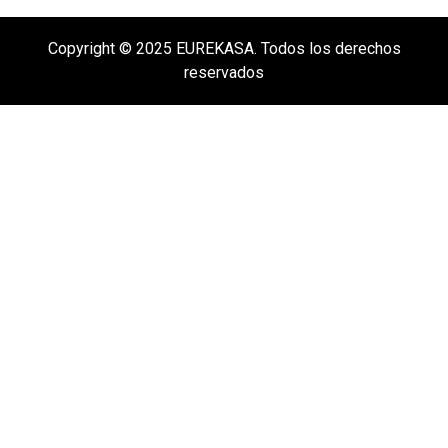
Copyright © 2025 EUREKASA. Todos los derechos
reservados