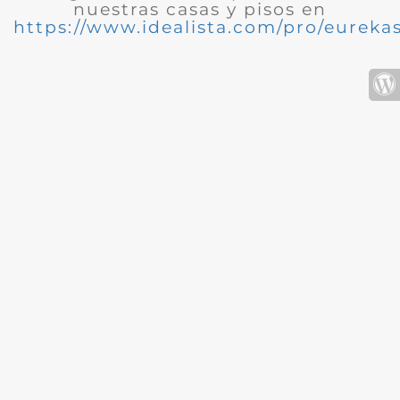
nuestras casas y pisos en
https://www.idealista.com/pro/eurekas