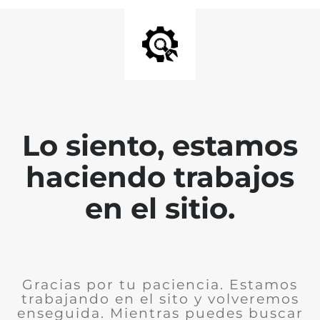
Lo siento, estamos
haciendo trabajos
en el sitio.
Gracias por tu paciencia. Estamos
trabajando en el sito y volveremos
enseguida. Mientras puedes buscar