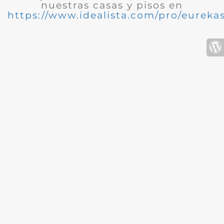
nuestras casas y pisos en
https://www.idealista.com/pro/eurekas