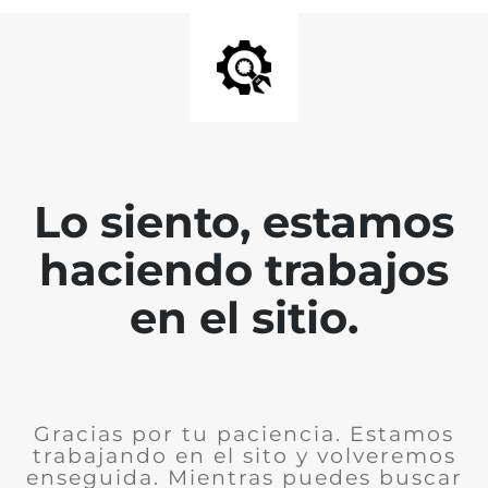
Lo siento, estamos
haciendo trabajos
en el sitio.
Gracias por tu paciencia. Estamos
trabajando en el sito y volveremos
enseguida. Mientras puedes buscar