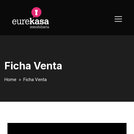
Ficha Venta
Home
» Ficha Venta