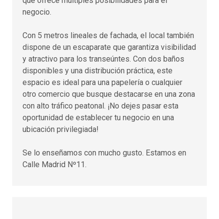
que ofrece múltiples posibilidades para el
negocio.
Con 5 metros lineales de fachada, el local también
dispone de un escaparate que garantiza visibilidad
y atractivo para los transeúntes. Con dos baños
disponibles y una distribución práctica, este
espacio es ideal para una papelería o cualquier
otro comercio que busque destacarse en una zona
con alto tráfico peatonal. ¡No dejes pasar esta
oportunidad de establecer tu negocio en una
ubicación privilegiada!
Se lo enseñamos con mucho gusto. Estamos en
Calle Madrid Nº11.