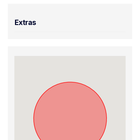
Extras