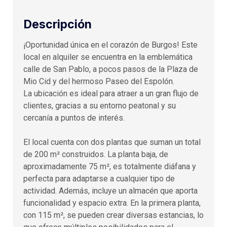
Descripción
¡Oportunidad única en el corazón de Burgos! Este
local en alquiler se encuentra en la emblemática
calle de San Pablo, a pocos pasos de la Plaza de
Mio Cid y del hermoso Paseo del Espolón.
La ubicación es ideal para atraer a un gran flujo de
clientes, gracias a su entorno peatonal y su
cercanía a puntos de interés.
El local cuenta con dos plantas que suman un total
de 200 m² construidos. La planta baja, de
aproximadamente 75 m², es totalmente diáfana y
perfecta para adaptarse a cualquier tipo de
actividad. Además, incluye un almacén que aporta
funcionalidad y espacio extra. En la primera planta,
con 115 m², se pueden crear diversas estancias, lo