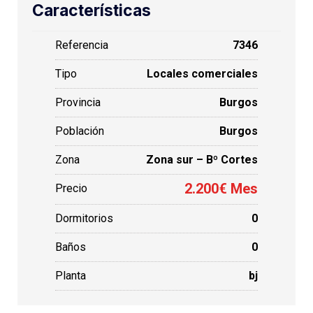
Características
Referencia
7346
Tipo
Locales comerciales
Provincia
Burgos
Población
Burgos
Zona
Zona sur – Bº Cortes
2.200€ Mes
Precio
Dormitorios
0
Baños
0
Planta
bj