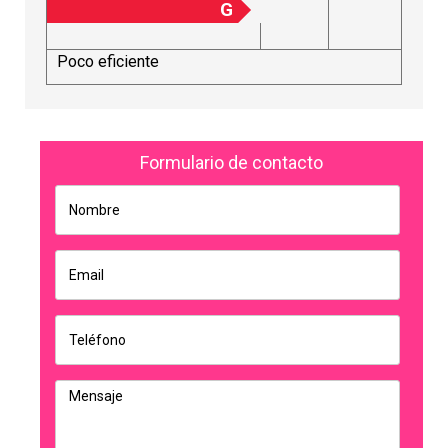
G
Poco eficiente
Formulario de contacto