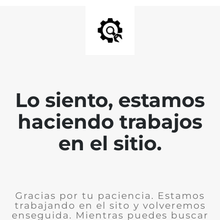
Lo siento, estamos
haciendo trabajos
en el sitio.
Gracias por tu paciencia. Estamos
trabajando en el sito y volveremos
enseguida. Mientras puedes buscar