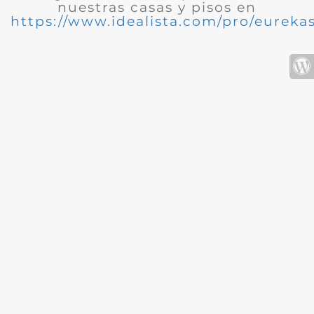
nuestras casas y pisos en
https://www.idealista.com/pro/eurekas