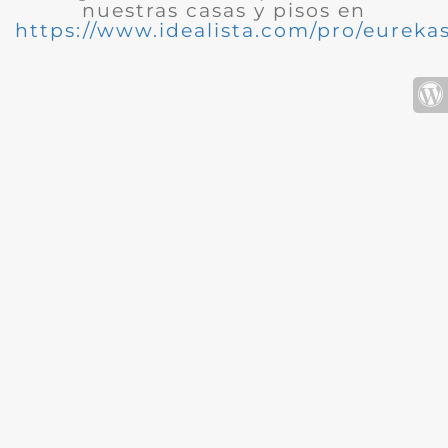
nuestras casas y pisos en
https://www.idealista.com/pro/eurekas