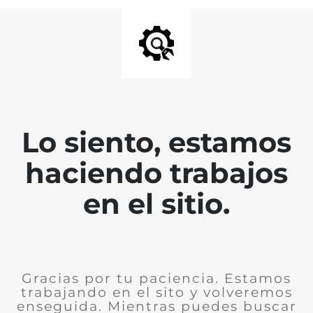
Lo siento, estamos
haciendo trabajos
en el sitio.
Gracias por tu paciencia. Estamos
trabajando en el sito y volveremos
enseguida. Mientras puedes buscar