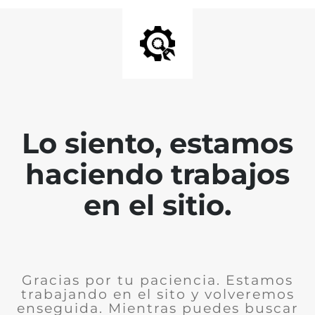
Lo siento, estamos
haciendo trabajos
en el sitio.
Gracias por tu paciencia. Estamos
trabajando en el sito y volveremos
enseguida. Mientras puedes buscar