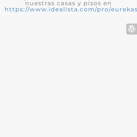
nuestras casas y pisos en
https://www.idealista.com/pro/eurekas