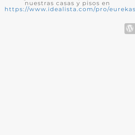
nuestras casas y pisos en
https://www.idealista.com/pro/eurekas