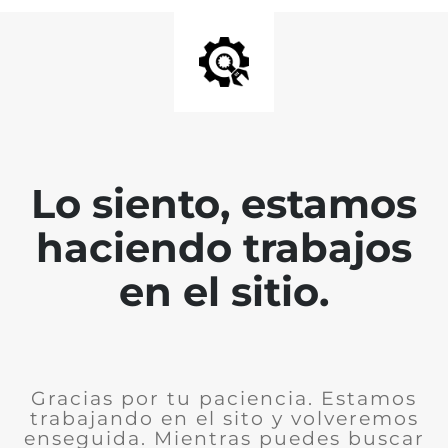
Lo siento, estamos
haciendo trabajos
en el sitio.
Gracias por tu paciencia. Estamos
trabajando en el sito y volveremos
enseguida. Mientras puedes buscar