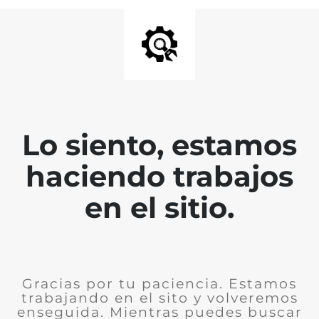
Lo siento, estamos
haciendo trabajos
en el sitio.
Gracias por tu paciencia. Estamos
trabajando en el sito y volveremos
enseguida. Mientras puedes buscar