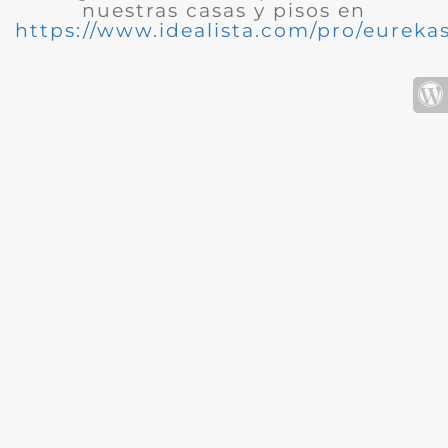
nuestras casas y pisos en
https://www.idealista.com/pro/eurekas