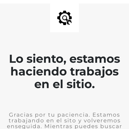
Lo siento, estamos
haciendo trabajos
en el sitio.
Gracias por tu paciencia. Estamos
trabajando en el sito y volveremos
enseguida. Mientras puedes buscar