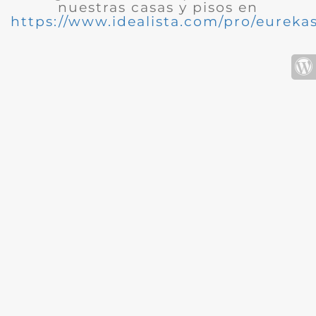
nuestras casas y pisos en
https://www.idealista.com/pro/eurekas