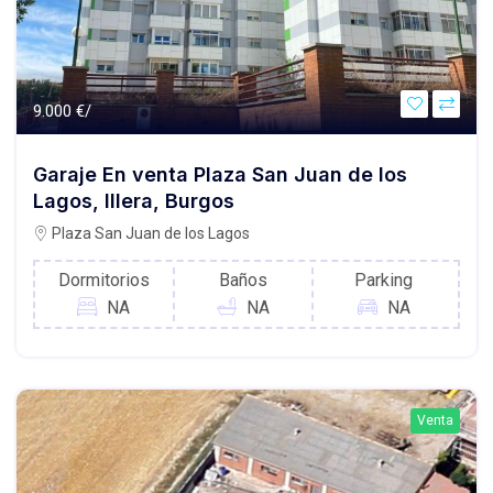
9.000 €/
Garaje En venta Plaza San Juan de los
Lagos, Illera, Burgos
Plaza San Juan de los Lagos
Dormitorios
Baños
Parking
NA
NA
NA
Venta