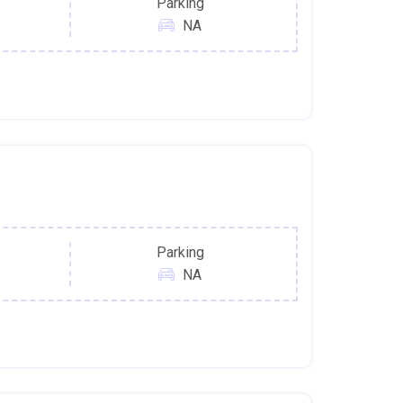
Parking
NA
Parking
NA