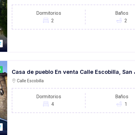
Dormitorios
Baños
2
2
a
Casa de pueblo En venta Calle Escobilla, San 
Calle Escobilla
Dormitorios
Baños
4
1