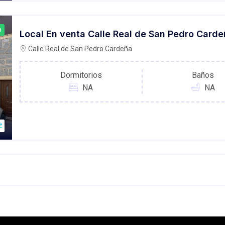
a
Local En venta Calle Real de San Pedro Carde
Calle Real de San Pedro Cardeña
Dormitorios
Baños
NA
NA