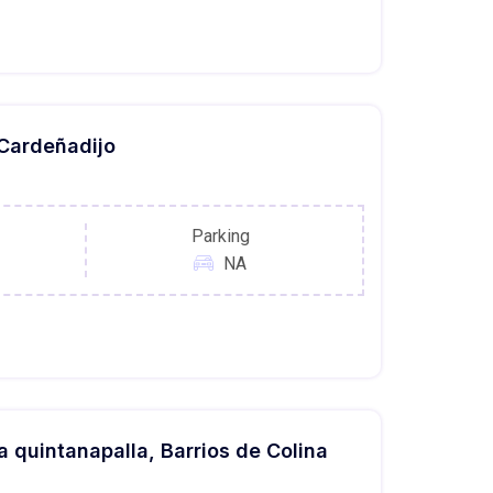
 Cardeñadijo
Parking
NA
 quintanapalla, Barrios de Colina