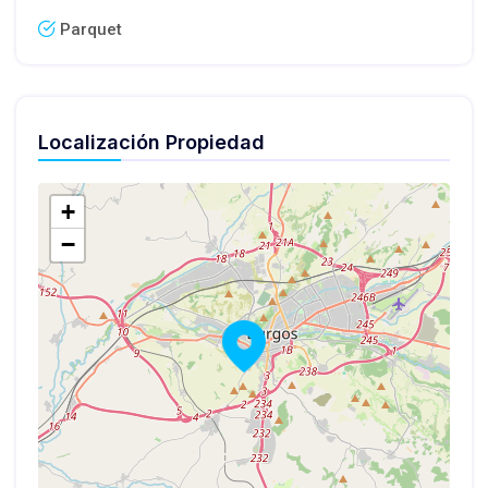
Parquet
Localización Propiedad
+
−