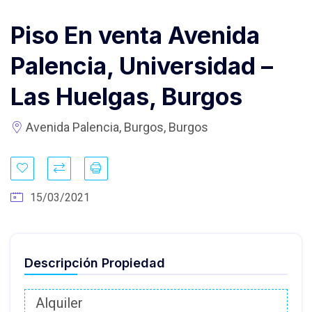
Piso En venta Avenida
Palencia, Universidad –
Las Huelgas, Burgos
Avenida Palencia, Burgos, Burgos
15/03/2021
Descripción Propiedad
Alquiler