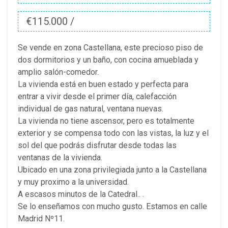
€115.000 /
Se vende en zona Castellana, este precioso piso de
dos dormitorios y un baño, con cocina amueblada y
amplio salón-comedor.
La vivienda está en buen estado y perfecta para
entrar a vivir desde el primer día, calefacción
individual de gas natural, ventana nuevas.
La vivienda no tiene ascensor, pero es totalmente
exterior y se compensa todo con las vistas, la luz y el
sol del que podrás disfrutar desde todas las
ventanas de la vivienda.
Ubicado en una zona privilegiada junto a la Castellana
y muy proximo a la universidad.
A escasos minutos de la Catedral.. .
Se lo enseñamos con mucho gusto. Estamos en calle
Madrid Nº11.