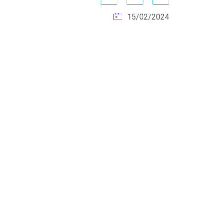
15/02/2024