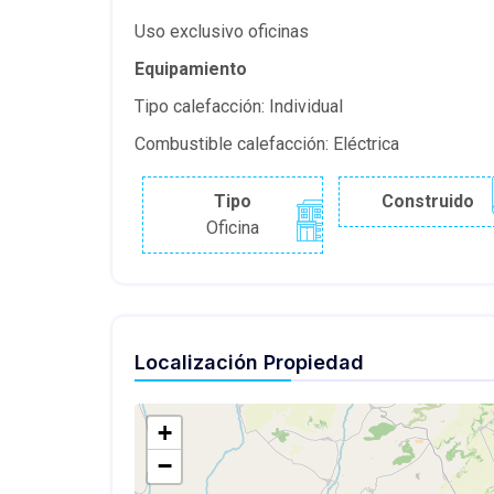
Uso exclusivo oficinas
Equipamiento
Tipo calefacción: Individual
Combustible calefacción: Eléctrica
Tipo
Construido
Oficina
Localización Propiedad
+
−