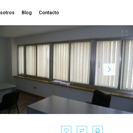
sotros
Blog
Contacto