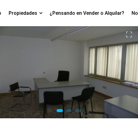
o
Propiedades
¿Pensando en Vender o Alquilar?
No