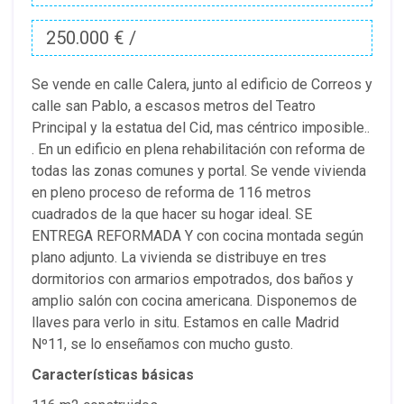
250.000 € /
Se vende en calle Calera, junto al edificio de Correos y
calle san Pablo, a escasos metros del Teatro
Principal y la estatua del Cid, mas céntrico imposible..
. En un edificio en plena rehabilitación con reforma de
todas las zonas comunes y portal. Se vende vivienda
en pleno proceso de reforma de 116 metros
cuadrados de la que hacer su hogar ideal. SE
ENTREGA REFORMADA Y con cocina montada según
plano adjunto. La vivienda se distribuye en tres
dormitorios con armarios empotrados, dos baños y
amplio salón con cocina americana. Disponemos de
llaves para verlo in situ. Estamos en calle Madrid
Nº11, se lo enseñamos con mucho gusto.
Características básicas