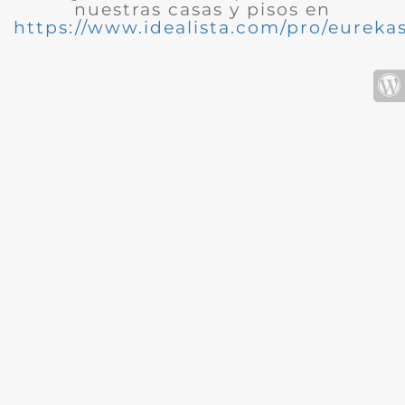
nuestras casas y pisos en
https://www.idealista.com/pro/eurekas