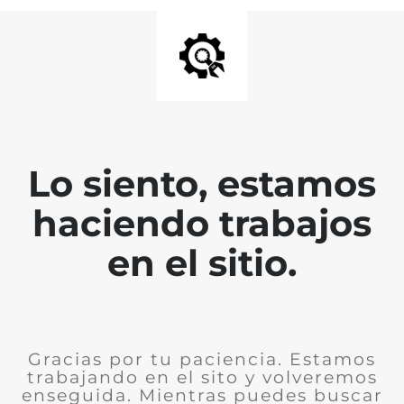
Lo siento, estamos
haciendo trabajos
en el sitio.
Gracias por tu paciencia. Estamos
trabajando en el sito y volveremos
enseguida. Mientras puedes buscar