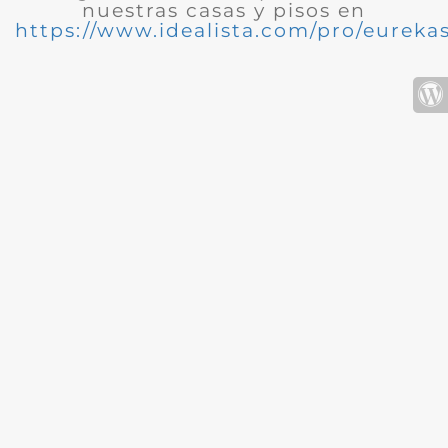
nuestras casas y pisos en
https://www.idealista.com/pro/eurekas