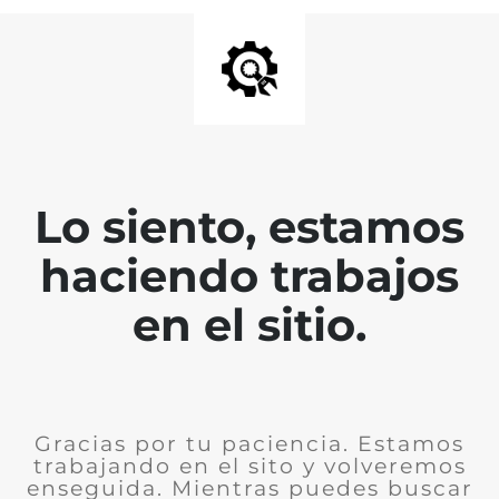
Lo siento, estamos
haciendo trabajos
en el sitio.
Gracias por tu paciencia. Estamos
trabajando en el sito y volveremos
enseguida. Mientras puedes buscar