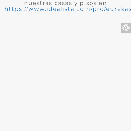
nuestras casas y pisos en
https://www.idealista.com/pro/eurekas