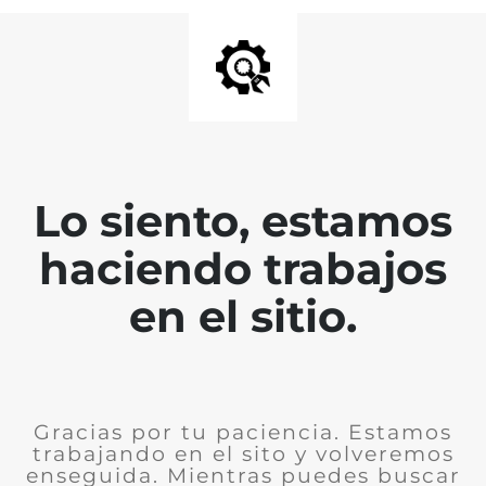
Lo siento, estamos
haciendo trabajos
en el sitio.
Gracias por tu paciencia. Estamos
trabajando en el sito y volveremos
enseguida. Mientras puedes buscar