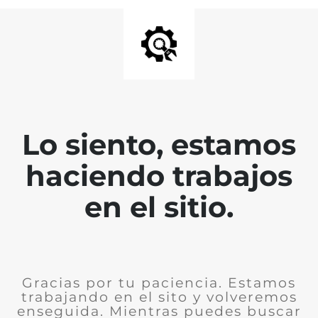
Lo siento, estamos
haciendo trabajos
en el sitio.
Gracias por tu paciencia. Estamos
trabajando en el sito y volveremos
enseguida. Mientras puedes buscar