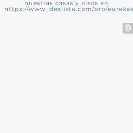
nuestras casas y pisos en
https://www.idealista.com/pro/eurekas