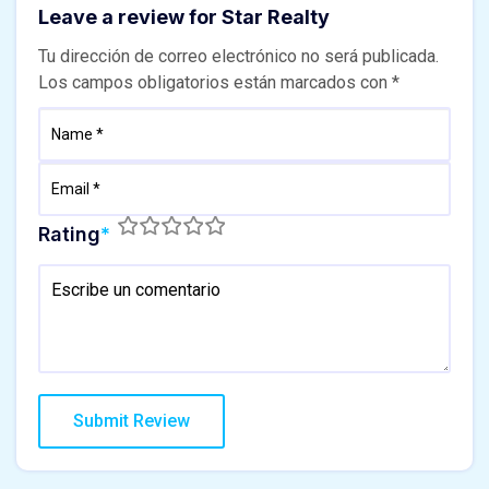
Leave a review for Star Realty
Tu dirección de correo electrónico no será publicada.
Los campos obligatorios están marcados con
*
Rating
*