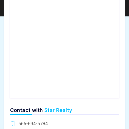
Contact with
Star Realty
566-694-5784