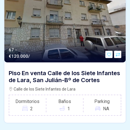
67 -
€
120.000/
Piso En venta Calle de los Siete Infantes
de Lara, San Julián-Bº de Cortes
Calle de los Siete Infantes de Lara
Dormitorios
Baños
Parking
2
1
NA