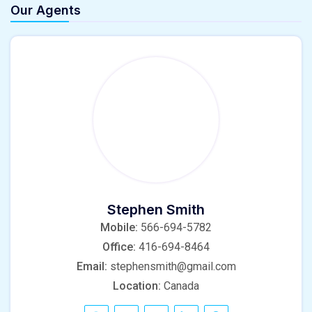
Our Agents
Stephen Smith
Mobile:
566-694-5782
Office:
416-694-8464
Email:
stephensmith@gmail.com
Location:
Canada