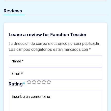
Reviews
Leave a review for Fanchon Tessier
Tu dirección de correo electrónico no será publicada.
Los campos obligatorios están marcados con
*
Rating
*