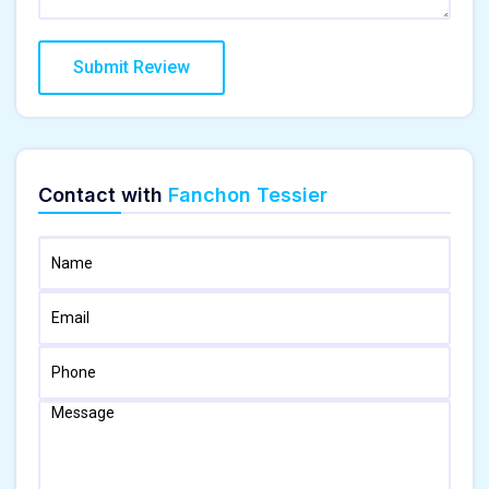
Contact with
Fanchon Tessier