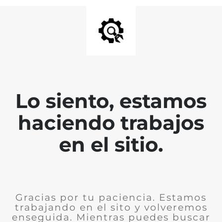
Lo siento, estamos
haciendo trabajos
en el sitio.
Gracias por tu paciencia. Estamos
trabajando en el sito y volveremos
enseguida. Mientras puedes buscar