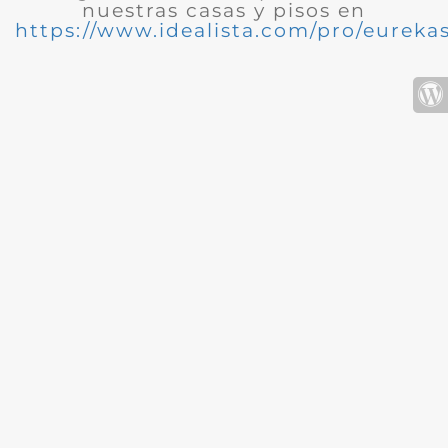
nuestras casas y pisos en
https://www.idealista.com/pro/eurekas