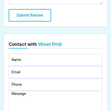
Contact with
Wiset Pridi