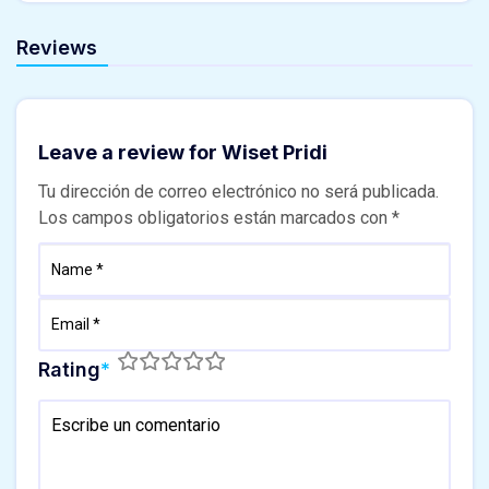
Reviews
Leave a review for Wiset Pridi
Tu dirección de correo electrónico no será publicada.
Los campos obligatorios están marcados con
*
Rating
*