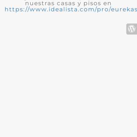
nuestras casas y pisos en
https://www.idealista.com/pro/eurekas