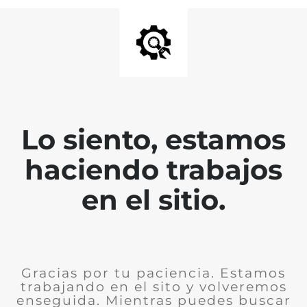
Lo siento, estamos
haciendo trabajos
en el sitio.
Gracias por tu paciencia. Estamos
trabajando en el sito y volveremos
enseguida. Mientras puedes buscar