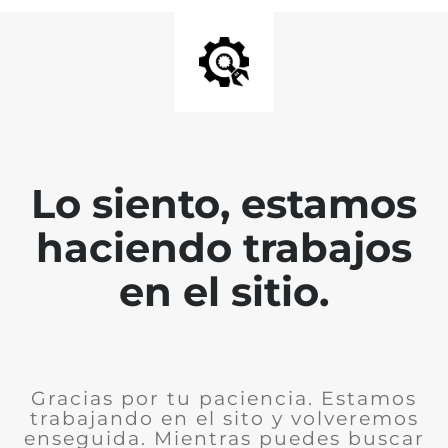
Lo siento, estamos
haciendo trabajos
en el sitio.
Gracias por tu paciencia. Estamos
trabajando en el sito y volveremos
enseguida. Mientras puedes buscar