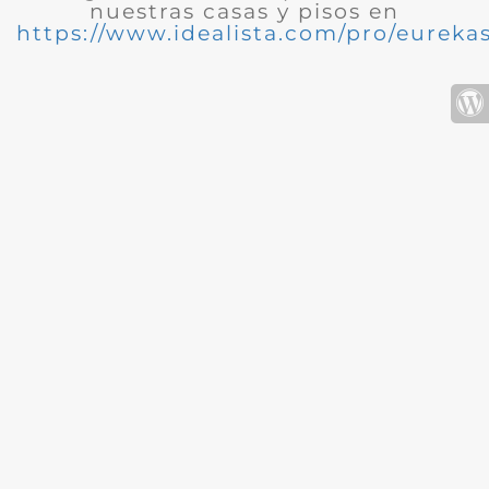
nuestras casas y pisos en
https://www.idealista.com/pro/eurekas