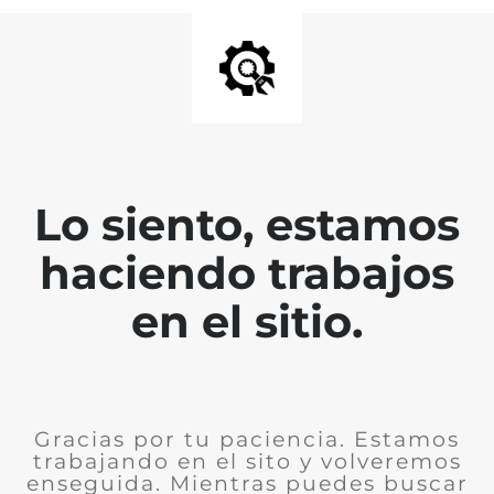
Lo siento, estamos
haciendo trabajos
en el sitio.
Gracias por tu paciencia. Estamos
trabajando en el sito y volveremos
enseguida. Mientras puedes buscar