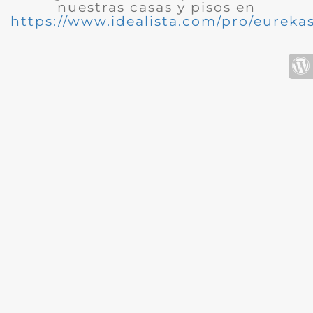
nuestras casas y pisos en
https://www.idealista.com/pro/eurekas