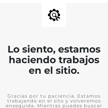
Lo siento, estamos
haciendo trabajos
en el sitio.
Gracias por tu paciencia. Estamos
trabajando en el sito y volveremos
enseguida. Mientras puedes buscar