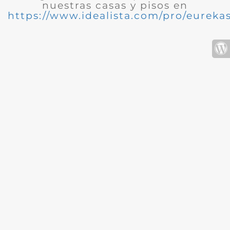
nuestras casas y pisos en
https://www.idealista.com/pro/eurekas