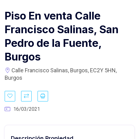
Piso En venta Calle
Francisco Salinas, San
Pedro de la Fuente,
Burgos
Calle Francisco Salinas, Burgos, EC2Y 5HN,
Burgos
16/03/2021
Descripción Propiedad