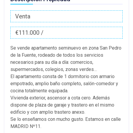
Venta
€111.000 /
Se vende apartamento seminuevo en zona San Pedro
de la Fuente, rodeado de todos los servicios
necesarios para su día a día: comercios,
supermercados, colegios, zonas verdes…
El apartamento consta de 1 dormitorio con armario
empotrado, amplio baño completo, salón-comedor y
cocina totalmente equipada.
Vivienda exterior, ascensor a cota cero. Además
dispone de plaza de garaje y trastero en el mismo
edificio y con amplio trastero anexo.
Se lo enseñamos con mucho gusto. Estamos en calle
MADRID Nº11.