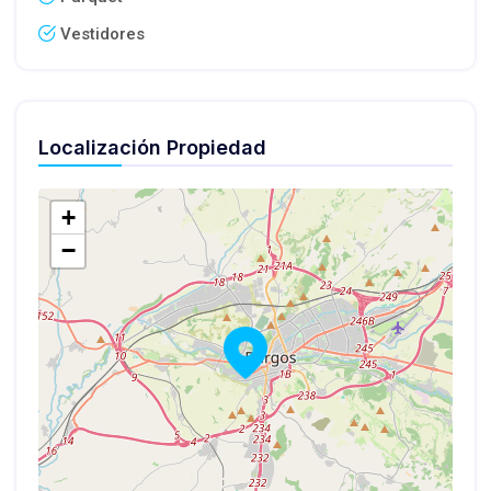
Vestidores
Localización Propiedad
+
−