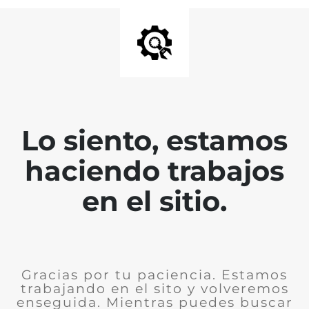
Lo siento, estamos
haciendo trabajos
en el sitio.
Gracias por tu paciencia. Estamos
trabajando en el sito y volveremos
enseguida. Mientras puedes buscar