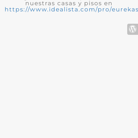
nuestras casas y pisos en
https://www.idealista.com/pro/eurekas