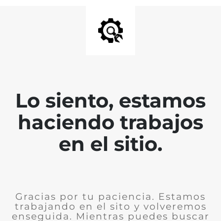
Lo siento, estamos
haciendo trabajos
en el sitio.
Gracias por tu paciencia. Estamos
trabajando en el sito y volveremos
enseguida. Mientras puedes buscar