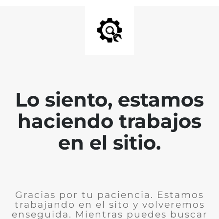
Lo siento, estamos
haciendo trabajos
en el sitio.
Gracias por tu paciencia. Estamos
trabajando en el sito y volveremos
enseguida. Mientras puedes buscar