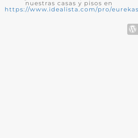
nuestras casas y pisos en
https://www.idealista.com/pro/eurekas