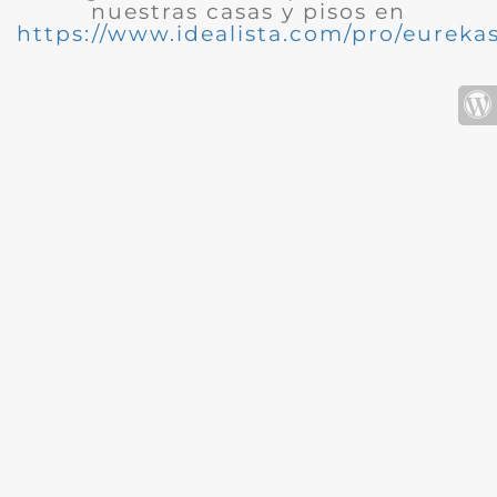
nuestras casas y pisos en
https://www.idealista.com/pro/eurekas